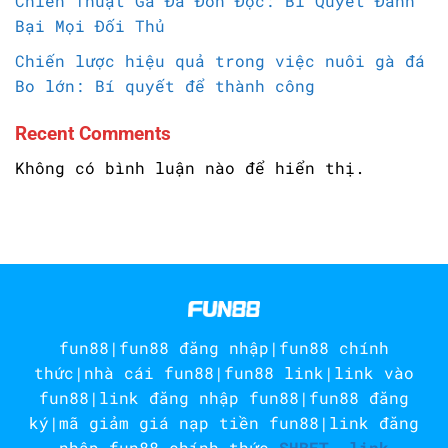
Chiến Thuật Gà Đá Đòn Độc: Bí Quyết Đánh
Bại Mọi Đối Thủ
Chiến lược hiệu quả trong việc nuôi gà đá
Bo lớn: Bí quyết để thành công
Recent Comments
Không có bình luận nào để hiển thị.
fun88
|fun88 đăng nhập|fun88 chính
thức|nhà cái fun88|fun88 link|link vào
fun88|link đăng nhập fun88|fun88 đăng
ký|mã giảm giá nạp tiền fun88|link đăng
nhập fun88 chính thức
SHBET
,
link