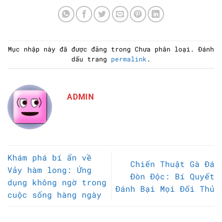
Mục nhập này đã được đăng trong Chưa phân loại. Đánh
dấu trang
permalink
.
ADMIN
Khám phá bí ẩn về
Chiến Thuật Gà Đá
Vảy hàm long: Ứng
Đòn Độc: Bí Quyết
dụng không ngờ trong
Đánh Bại Mọi Đối Thủ
cuộc sống hàng ngày