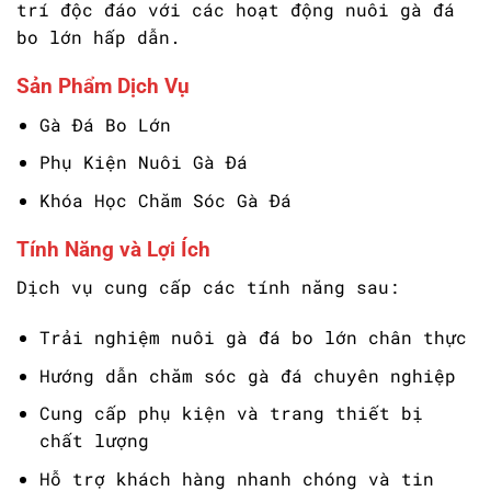
trí độc đáo với các hoạt động nuôi gà đá
bo lớn hấp dẫn.
Sản Phẩm Dịch Vụ
Gà Đá Bo Lớn
Phụ Kiện Nuôi Gà Đá
Khóa Học Chăm Sóc Gà Đá
Tính Năng và Lợi Ích
Dịch vụ cung cấp các tính năng sau:
Trải nghiệm nuôi gà đá bo lớn chân thực
Hướng dẫn chăm sóc gà đá chuyên nghiệp
Cung cấp phụ kiện và trang thiết bị
chất lượng
Hỗ trợ khách hàng nhanh chóng và tin