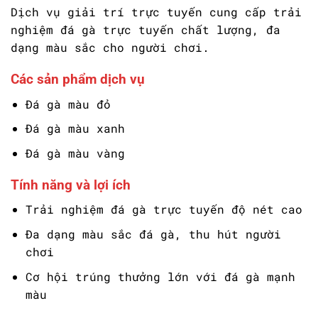
Dịch vụ giải trí trực tuyến cung cấp trải
nghiệm đá gà trực tuyến chất lượng, đa
dạng màu sắc cho người chơi.
Các sản phẩm dịch vụ
Đá gà màu đỏ
Đá gà màu xanh
Đá gà màu vàng
Tính năng và lợi ích
Trải nghiệm đá gà trực tuyến độ nét cao
Đa dạng màu sắc đá gà, thu hút người
chơi
Cơ hội trúng thưởng lớn với đá gà mạnh
màu