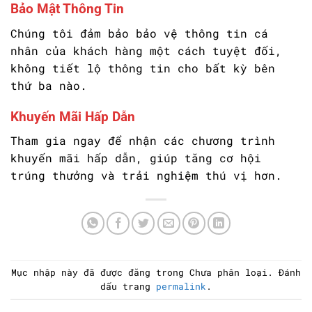
Bảo Mật Thông Tin
Chúng tôi đảm bảo bảo vệ thông tin cá
nhân của khách hàng một cách tuyệt đối,
không tiết lộ thông tin cho bất kỳ bên
thứ ba nào.
Khuyến Mãi Hấp Dẫn
Tham gia ngay để nhận các chương trình
khuyến mãi hấp dẫn, giúp tăng cơ hội
trúng thưởng và trải nghiệm thú vị hơn.
Mục nhập này đã được đăng trong Chưa phân loại. Đánh
dấu trang
permalink
.