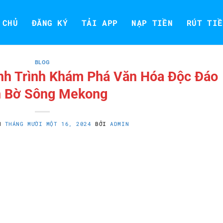
 CHỦ
ĐĂNG KÝ
TẢI APP
NẠP TIỀN
RÚT TIỀ
BLOG
nh Trình Khám Phá Văn Hóa Độc Đáo
 Bờ Sông Mekong
ÊN
THÁNG MƯỜI MỘT 16, 2024
BỞI
ADMIN