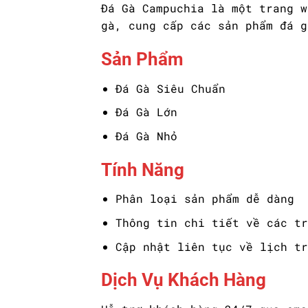
Đá Gà Campuchia là một trang w
gà, cung cấp các sản phẩm đá g
Sản Phẩm
Đá Gà Siêu Chuẩn
Đá Gà Lớn
Đá Gà Nhỏ
Tính Năng
Phân loại sản phẩm dễ dàng
Thông tin chi tiết về các tr
Cập nhật liên tục về lịch tr
Dịch Vụ Khách Hàng