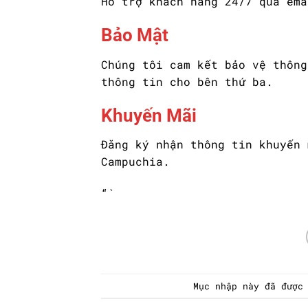
Hỗ trợ khách hàng 24/7 qua ema
Bảo Mật
Chúng tôi cam kết bảo vệ thông
thông tin cho bên thứ ba.
Khuyến Mãi
Đăng ký nhận thông tin khuyến 
Campuchia.
“`
Mục nhập này đã được